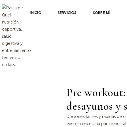
INICIO
SERVICIOS
SOBRE MÍ
Pre workout: 
desayunos y 
Opciones fáciles y rápidas de c
energía necesaria para rendir a