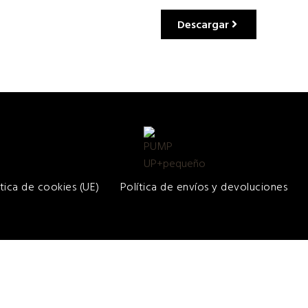
Descargar
ítica de cookies (UE)
Política de envíos y devoluciones