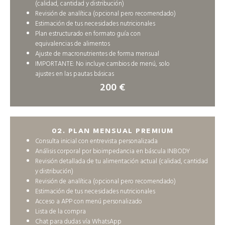
(calidad, cantidad y distribución)
Revisión de analítica (opcional pero recomendado)
Estimación de tus necesidades nutricionales
Plan estructurado en formato guía con
equivalencias de alimentos
Ajuste de macronutrientes de forma mensual
IMPORTANTE: No incluye cambios de menú, solo
ajustes en las pautas básicas
200 €
02. PLAN MENSUAL PREMIUM
Consulta inicial con entrevista personalizada
Análisis corporal por bioimpedancia en báscula INBODY
Revisión detallada de tu alimentación actual (calidad, cantidad
y distribución)
Revisión de analítica (opcional pero recomendado)
Estimación de tus necesidades nutricionales
Acceso a APP con menú personalizado
Lista de la compra
Chat para dudas vía WhatsApp