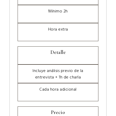
Mínimo 2h
Hora extra
Detalle
Incluye análisis previo de la
entrevista + 1h de charla
Cada hora adicional
Precio