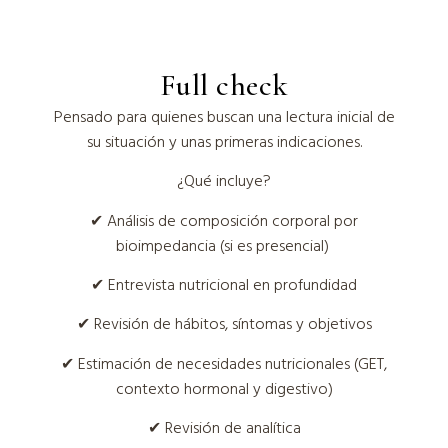
Full check
Pensado para quienes buscan una lectura inicial de
su situación y unas primeras indicaciones.
¿Qué incluye?
✔ Análisis de composición corporal por
bioimpedancia (si es presencial)
✔ Entrevista nutricional en profundidad
✔ Revisión de hábitos, síntomas y objetivos
✔ Estimación de necesidades nutricionales (GET,
contexto hormonal y digestivo)
✔ Revisión de analítica