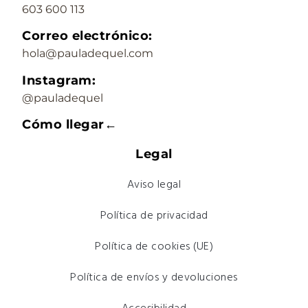
603 600 113
Correo electrónico:
hola@pauladequel.com
Instagram:
@pauladequel
Cómo llegar←
Legal
Aviso legal
Política de privacidad
Política de cookies (UE)
Política de envíos y devoluciones
Accesibilidad