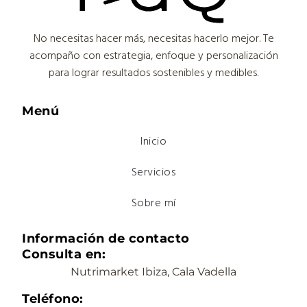
No necesitas hacer más, necesitas hacerlo mejor. Te
acompaño con estrategia, enfoque y personalización
para lograr resultados sostenibles y medibles.
Menú
Inicio
Servicios
Sobre mí
Información de contacto
Consulta en:
Nutrimarket Ibiza, Cala Vadella
Teléfono: