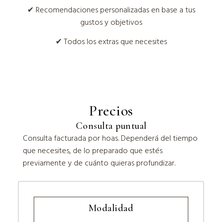
✔ Recomendaciones personalizadas en base a tus
gustos y objetivos
✔ Todos los extras que necesites
Precios
Consulta puntual
Consulta facturada por hoas. Dependerá del tiempo
que necesites, de lo preparado que estés
previamente y de cuánto quieras profundizar.
Modalidad