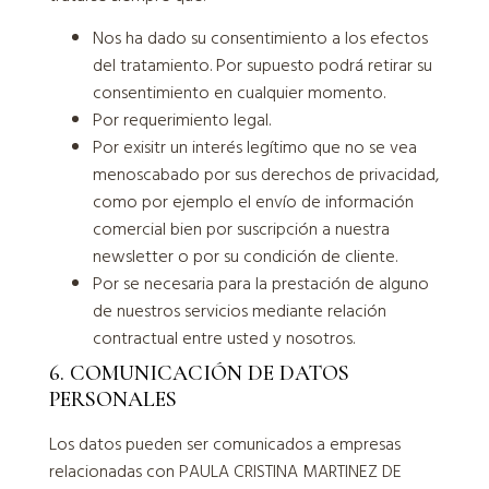
Nos ha dado su consentimiento a los efectos
del tratamiento. Por supuesto podrá retirar su
consentimiento en cualquier momento.
Por requerimiento legal.
Por exisitr un interés legítimo que no se vea
menoscabado por sus derechos de privacidad,
como por ejemplo el envío de información
comercial bien por suscripción a nuestra
newsletter o por su condición de cliente.
Por se necesaria para la prestación de alguno
de nuestros servicios mediante relación
contractual entre usted y nosotros.
6. COMUNICACIÓN DE DATOS
PERSONALES
Los datos pueden ser comunicados a empresas
relacionadas con PAULA CRISTINA MARTINEZ DE