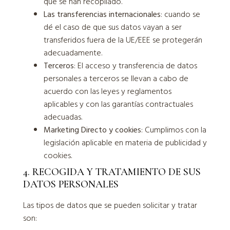
que se han recopilado.
Las transferencias internacionales
: cuando se
dé el caso de que sus datos vayan a ser
transferidos fuera de la UE/EEE se protegerán
adecuadamente.
Terceros
: El acceso y transferencia de datos
personales a terceros se llevan a cabo de
acuerdo con las leyes y reglamentos
aplicables y con las garantías contractuales
adecuadas.
Marketing Directo y cookies
: Cumplimos con la
legislación aplicable en materia de publicidad y
cookies.
4. RECOGIDA Y TRATAMIENTO DE SUS
DATOS PERSONALES
Las tipos de datos que se pueden solicitar y tratar
son: