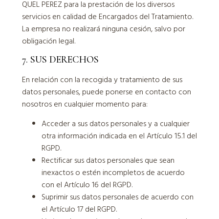
QUEL PEREZ para la prestación de los diversos
servicios en calidad de Encargados del Tratamiento.
La empresa no realizará ninguna cesión, salvo por
obligación legal.
7. SUS DERECHOS
En relación con la recogida y tratamiento de sus
datos personales, puede ponerse en contacto con
nosotros en cualquier momento para:
Acceder a sus datos personales y a cualquier
otra información indicada en el Artículo 15.1 del
RGPD.
Rectificar sus datos personales que sean
inexactos o estén incompletos de acuerdo
con el Artículo 16 del RGPD.
Suprimir sus datos personales de acuerdo con
el Artículo 17 del RGPD.