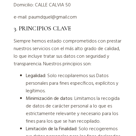
Domicilio: CALLE CALVIA 50
e-mail: paumdquel@gmail.com
3. PRINCIPIOS CLAVE
Siempre hemos estado comprometidos con prestar
nuestros servicios con el más alto grado de calidad,
lo que incluye tratar sus datos con seguridad y
transparencia. Nuestros principios son:
Legalidad
: Solo recopilaremos sus Datos
personales para fines específicos, explícitos y
legítimos.
Minimización de datos
: Limitamos la recogida
de datos de carácter personal a lo que es
estrictamente relevante y necesario para los
fines para los que se han recopilado.
Limitación de la Finalidad
: Solo recogeremos