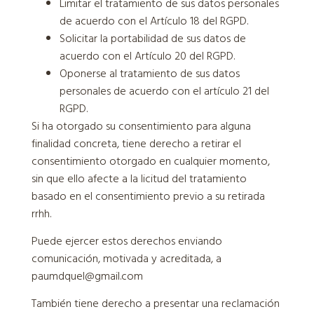
Limitar el tratamiento de sus datos personales
de acuerdo con el Artículo 18 del RGPD.
Solicitar la portabilidad de sus datos de
acuerdo con el Artículo 20 del RGPD.
Oponerse al tratamiento de sus datos
personales de acuerdo con el artículo 21 del
RGPD.
Si ha otorgado su consentimiento para alguna
finalidad concreta, tiene derecho a retirar el
consentimiento otorgado en cualquier momento,
sin que ello afecte a la licitud del tratamiento
basado en el consentimiento previo a su retirada
rrhh.
Puede ejercer estos derechos enviando
comunicación, motivada y acreditada, a
paumdquel@gmail.com
También tiene derecho a presentar una reclamación