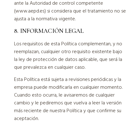
ante la Autoridad de control competente
(www.aepd.es) si considera que el tratamiento no se
ajusta a la normativa vigente.
8. INFORMACIÓN LEGAL
Los requisitos de esta Política complementan, y no
reemplazan, cualquier otro requisito existente bajo
la ley de protección de datos aplicable, que será la
que prevalezca en cualquier caso.
Esta Política está sujeta a revisiones periódicas y la
empresa puede modificarla en cualquier momento.
Cuando esto ocurra, le avisaremos de cualquier
cambio y le pediremos que vuelva a leer la versión
más reciente de nuestra Política y que confirme su
aceptación.