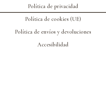
Política de privacidad
Política de cookies (UE)
Política de envíos y devoluciones
Accesibilidad