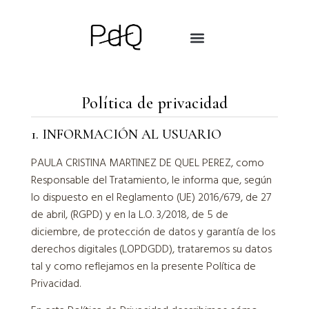
Sobre mí
Política de privacidad
1. INFORMACIÓN AL USUARIO
PAULA CRISTINA MARTINEZ DE QUEL PEREZ, como
Responsable del Tratamiento, le informa que, según
lo dispuesto en el Reglamento (UE) 2016/679, de 27
de abril, (RGPD) y en la L.O. 3/2018, de 5 de
diciembre, de protección de datos y garantía de los
derechos digitales (LOPDGDD), trataremos su datos
tal y como reflejamos en la presente Política de
Privacidad.