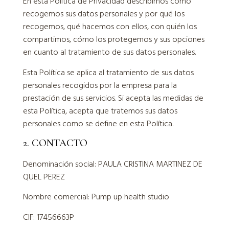
En esta Política de Privacidad describimos cómo
recogemos sus datos personales y por qué los
recogemos, qué hacemos con ellos, con quién los
compartimos, cómo los protegemos y sus opciones
en cuanto al tratamiento de sus datos personales.
Esta Política se aplica al tratamiento de sus datos
personales recogidos por la empresa para la
prestación de sus servicios. Si acepta las medidas de
esta Política, acepta que tratemos sus datos
personales como se define en esta Política.
2. CONTACTO
Denominación social: PAULA CRISTINA MARTINEZ DE
QUEL PEREZ
Nombre comercial: Pump up health studio
CIF: 17456663P