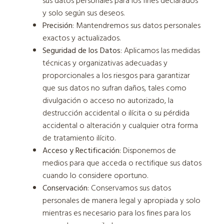
sus datos personales para los fines declarados
y solo según sus deseos.
Precisión
: Mantendremos sus datos personales
exactos y actualizados.
Seguridad de los Datos
: Aplicamos las medidas
técnicas y organizativas adecuadas y
proporcionales a los riesgos para garantizar
que sus datos no sufran daños, tales como
divulgación o acceso no autorizado, la
destrucción accidental o ilícita o su pérdida
accidental o alteración y cualquier otra forma
de tratamiento ilícito.
Acceso y Rectificación
: Disponemos de
medios para que acceda o rectifique sus datos
cuando lo considere oportuno.
Conservación
: Conservamos sus datos
personales de manera legal y apropiada y solo
mientras es necesario para los fines para los