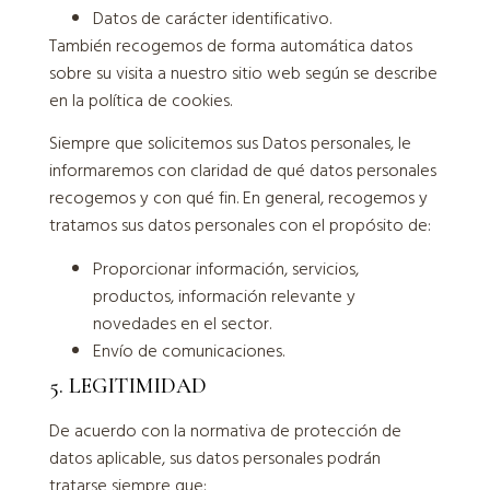
Datos de carácter identificativo.
También recogemos de forma automática datos
sobre su visita a nuestro sitio web según se describe
en la política de cookies.
Siempre que solicitemos sus Datos personales, le
informaremos con claridad de qué datos personales
recogemos y con qué fin. En general, recogemos y
tratamos sus datos personales con el propósito de:
Proporcionar información, servicios,
productos, información relevante y
novedades en el sector.
Envío de comunicaciones.
5. LEGITIMIDAD
De acuerdo con la normativa de protección de
datos aplicable, sus datos personales podrán
tratarse siempre que: