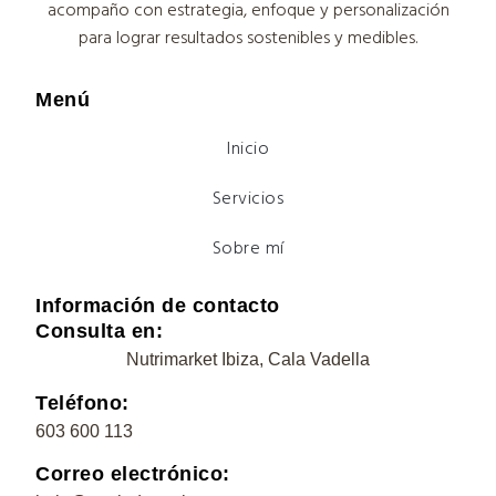
acompaño con estrategia, enfoque y personalización
para lograr resultados sostenibles y medibles.
Menú
Inicio
Servicios
Sobre mí
Información de contacto
Consulta en:
Nutrimarket Ibiza, Cala Vadella
Teléfono:
603 600 113
Correo electrónico: