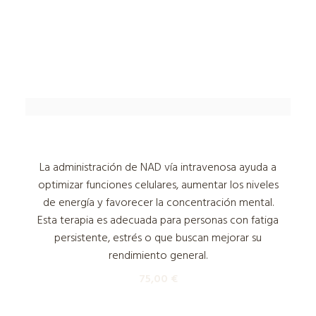
Terapia NAD
La administración de NAD vía intravenosa ayuda a
optimizar funciones celulares, aumentar los niveles
de energía y favorecer la concentración mental.
Esta terapia es adecuada para personas con fatiga
persistente, estrés o que buscan mejorar su
rendimiento general.
75,00
€