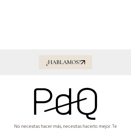
¿HABLAMOS?​
No necesitas hacer más, necesitas hacerlo mejor. Te