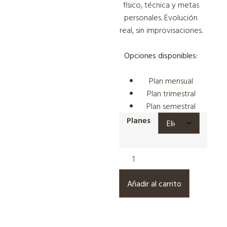
físico, técnica y metas
personales. Evolución
real, sin improvisaciones.
Opciones disponibles:
Plan mensual
Plan trimestral
Plan semestral
Planes
Añadir al carrito