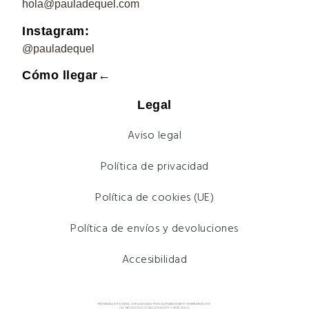
hola@pauladequel.com
Instagram:
@pauladequel
Cómo llegar←
Legal
Aviso legal
Política de privacidad
Política de cookies (UE)
Política de envíos y devoluciones
Accesibilidad